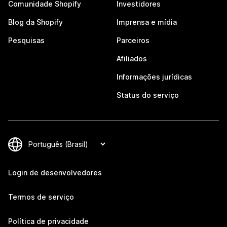
Comunidade Shopify
Investidores
Blog da Shopify
Imprensa e mídia
Pesquisas
Parceiros
Afiliados
Informações jurídicas
Status do serviço
Login de desenvolvedores
Termos de serviço
Política de privacidade