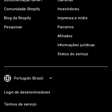
Comunidade Shopify
Investidores
Blog da Shopify
Imprensa e mídia
Pesquisas
Parceiros
Afiliados
Informações jurídicas
Status do serviço
Login de desenvolvedores
Termos de serviço