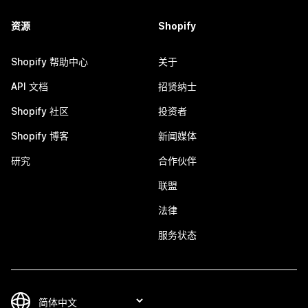
资源
Shopify
Shopify 帮助中心
关于
API 文档
招贤纳士
Shopify 社区
投资者
Shopify 博客
新闻媒体
研究
合作伙伴
联盟
法律
服务状态