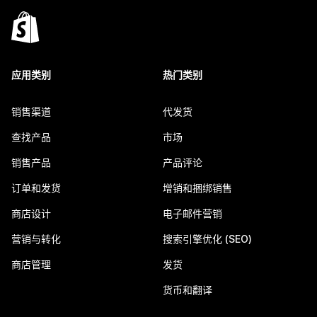
应用类别
热门类别
销售渠道
代发货
查找产品
市场
销售产品
产品评论
订单和发货
增销和捆绑销售
商店设计
电子邮件营销
营销与转化
搜索引擎优化 (SEO)
商店管理
发货
货币和翻译