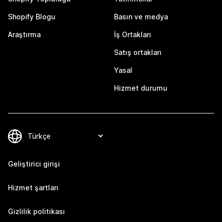
Shopify Blogu
Basın ve medya
Araştırma
İş Ortakları
Satış ortakları
Yasal
Hizmet durumu
Geliştirici girişi
Hizmet şartları
Gizlilik politikası