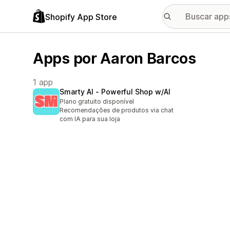
Shopify App Store
Apps por Aaron Barcos
1 app
Smarty AI ‑ Powerful Shop w/AI
Plano gratuito disponível
Recomendações de produtos via chat
com IA para sua loja