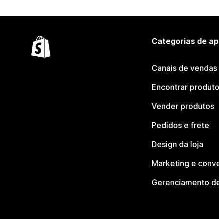
Categorias de ap
Canais de vendas
Encontrar produt
Vender produtos
Pedidos e frete
Design da loja
Marketing e conv
Gerenciamento de