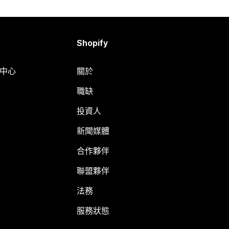
Shopify
明中心
關於
職缺
投資人
新聞媒體
合作夥伴
聯盟夥伴
法務
服務狀態