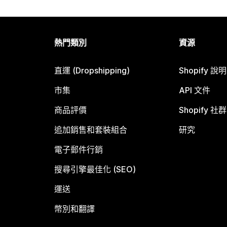
熱門類別
資源
直運 (Dropshipping)
Shopify 說
市集
API 文件
商品評價
Shopify 社群
追加銷售和套裝組合
研究
電子郵件行銷
搜尋引擎最佳化 (SEO)
運送
幣別和翻譯