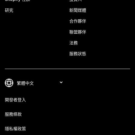
研究
新聞媒體
合作夥伴
聯盟夥伴
法務
服務狀態
開發者登入
服務條款
隱私權政策