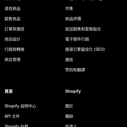
尋找商品
市集
銷售商品
商品評價
訂單與運送
追加銷售和套裝組合
商店設計
電子郵件行銷
行銷與轉換
搜尋引擎最佳化 (SEO)
商店管理
運送
幣別和翻譯
資源
Shopify
Shopify 說明中心
關於
API 文件
職缺
Shopify 社群
投資人