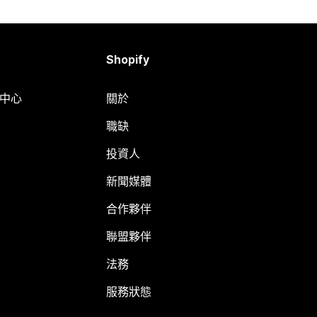
Shopify
明中心
關於
職缺
投資人
新聞媒體
合作夥伴
聯盟夥伴
法務
服務狀態