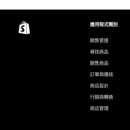
應用程式類別
銷售管道
尋找商品
銷售商品
訂單與運送
商店設計
行銷與轉換
商店管理