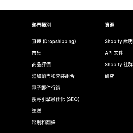
熱門類別
資源
直運 (Dropshipping)
Shopify 說
市集
API 文件
商品評價
Shopify 社群
追加銷售和套裝組合
研究
電子郵件行銷
搜尋引擎最佳化 (SEO)
運送
幣別和翻譯