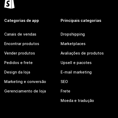
Categorias de app
Principais categorias
Canais de vendas
Dropshipping
Encontrar produtos
Marketplaces
Vender produtos
Avaliações de produtos
Pedidos e frete
Upsell e pacotes
Design da loja
E-mail marketing
Marketing e conversão
SEO
Gerenciamento de loja
Frete
Moeda e tradução