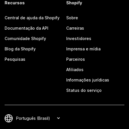
Recursos
Shopify
Central de ajuda da Shopify
Sobre
Documentação da API
Carreiras
Comunidade Shopify
Investidores
Blog da Shopify
Imprensa e mídia
Pesquisas
Parceiros
Afiliados
Informações jurídicas
Status do serviço