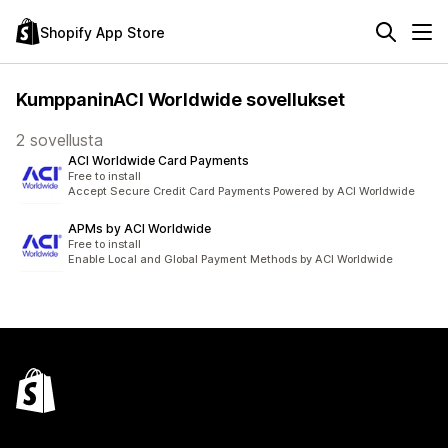
Shopify App Store
KumppaninACI Worldwide sovellukset
2 sovellusta
ACI Worldwide Card Payments
Free to install
Accept Secure Credit Card Payments Powered by ACI Worldwide
APMs by ACI Worldwide
Free to install
Enable Local and Global Payment Methods by ACI Worldwide