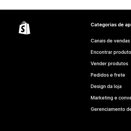
Categorias de ap
Canais de vendas
Encontrar produt
Vender produtos
Pedidos e frete
Design da loja
Marketing e conv
Gerenciamento de