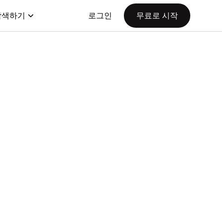
탐색하기
로그인
무료로 시작