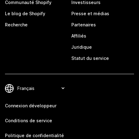
Communauté Shopify
Investisseurs
Le blog de Shopify
Presse et médias
Recherche
Partenaires
Affiliés
Juridique
Statut du service
Connexion développeur
Conditions de service
Politique de confidentialité