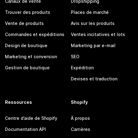
Canaux de vente
Dropshipping
Trouver des produits
Places de marché
Vente de produits
Avis sur les produits
Commandes et expéditions
Ventes incitatives et lots
Design de boutique
Marketing par e-mail
Marketing et conversion
SEO
Gestion de boutique
Expédition
Devises et traduction
Ressources
Shopify
Centre d’aide de Shopify
À propos
Documentation API
Carrières