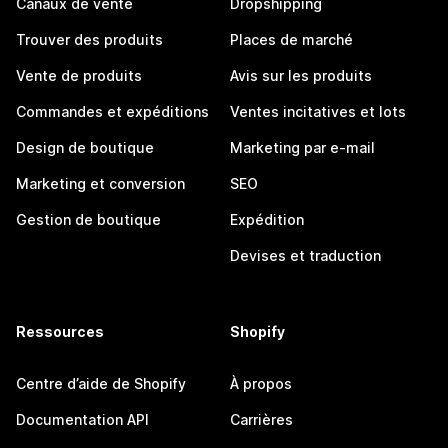
Canaux de vente
Dropshipping
Trouver des produits
Places de marché
Vente de produits
Avis sur les produits
Commandes et expéditions
Ventes incitatives et lots
Design de boutique
Marketing par e-mail
Marketing et conversion
SEO
Gestion de boutique
Expédition
Devises et traduction
Ressources
Shopify
Centre d’aide de Shopify
À propos
Documentation API
Carrières