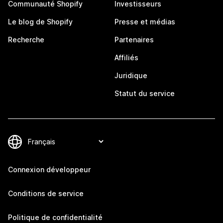
Communauté Shopify
Investisseurs
Le blog de Shopify
Presse et médias
Recherche
Partenaires
Affiliés
Juridique
Statut du service
Connexion développeur
Conditions de service
Politique de confidentialité