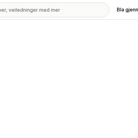
Bla gjen