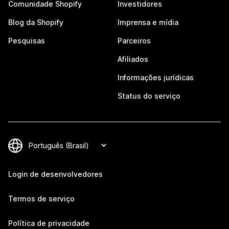
Comunidade Shopify
Investidores
Blog da Shopify
Imprensa e mídia
Pesquisas
Parceiros
Afiliados
Informações jurídicas
Status do serviço
Login de desenvolvedores
Termos de serviço
Política de privacidade