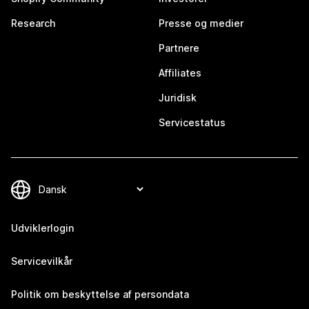
Research
Presse og medier
Partnere
Affiliates
Juridisk
Servicestatus
Udviklerlogin
Servicevilkår
Politik om beskyttelse af persondata