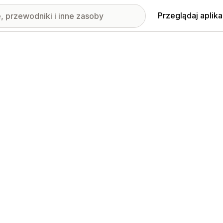
Przeglądaj aplika