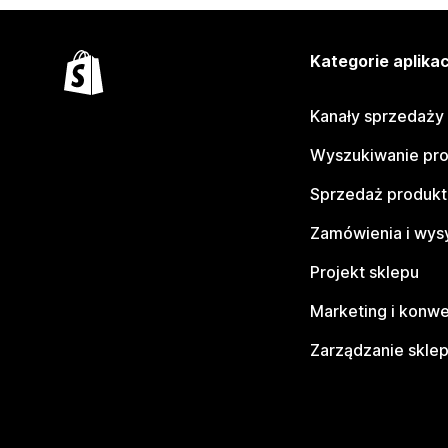
Kategorie aplikac
Kanały sprzedaży
Wyszukiwanie pr
Sprzedaż produk
Zamówienia i wys
Projekt sklepu
Marketing i konwe
Zarządzanie skle