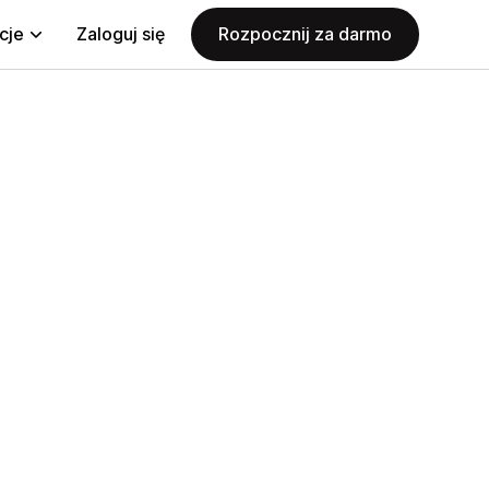
cje
Zaloguj się
Rozpocznij za darmo