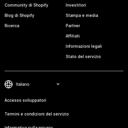
Community di Shopify
Investitori
Blog di Shopify
Stampa e media
Ricerca
Partner
Affiliati
Informazioni legali
Stato del servizio
Accesso sviluppatori
Termini e condizioni del servizio
Informativa sulla privacy