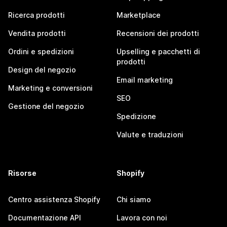
Ricerca prodotti
Marketplace
Vendita prodotti
Recensioni dei prodotti
Ordini e spedizioni
Upselling e pacchetti di
prodotti
Design del negozio
Email marketing
Marketing e conversioni
SEO
Gestione del negozio
Spedizione
Valute e traduzioni
Risorse
Shopify
Centro assistenza Shopify
Chi siamo
Documentazione API
Lavora con noi