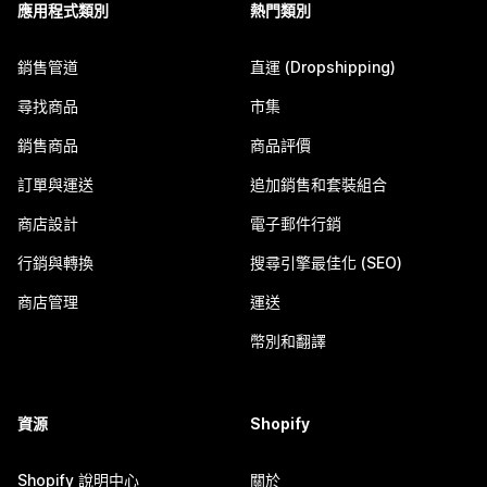
應用程式類別
熱門類別
銷售管道
直運 (Dropshipping)
尋找商品
市集
銷售商品
商品評價
訂單與運送
追加銷售和套裝組合
商店設計
電子郵件行銷
行銷與轉換
搜尋引擎最佳化 (SEO)
商店管理
運送
幣別和翻譯
資源
Shopify
Shopify 說明中心
關於