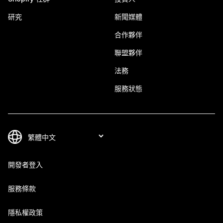
研究
新聞媒體
合作夥伴
聯盟夥伴
法務
服務狀態
開發者登入
服務條款
隱私權政策