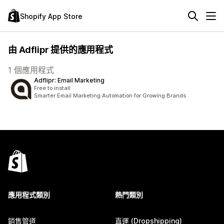
Shopify App Store
由 Adflipr 提供的應用程式
1 個應用程式
Adflipr: Email Marketing
Free to install
Smarter Email Marketing Automation for Growing Brands
應用程式類別
熱門類別
銷售管道
直運 (Dropshipping)