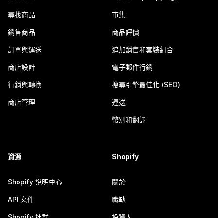
尋找商品
市集
銷售商品
商品評價
訂單與運送
追加銷售和套裝組合
商店設計
電子郵件行銷
行銷與轉換
搜尋引擎最佳化 (SEO)
商店管理
運送
幣別和翻譯
資源
Shopify
Shopify 說明中心
關於
API 文件
職缺
Shopify 社群
投資人