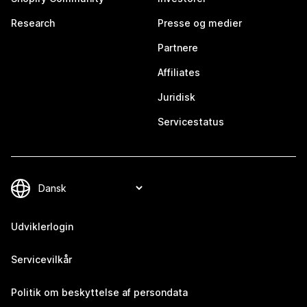
Research
Presse og medier
Partnere
Affiliates
Juridisk
Servicestatus
Udviklerlogin
Servicevilkår
Politik om beskyttelse af persondata