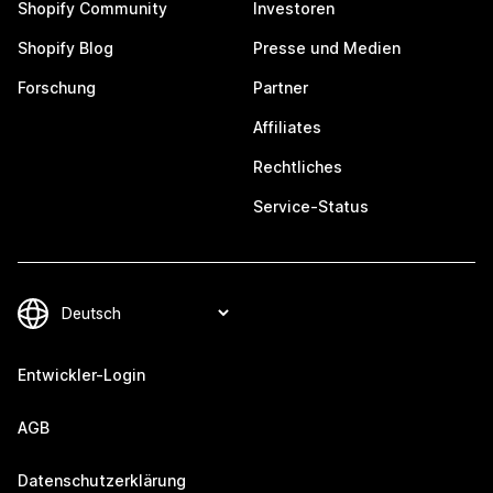
Shopify Community
Investoren
Shopify Blog
Presse und Medien
Forschung
Partner
Affiliates
Rechtliches
Service-Status
Entwickler-Login
AGB
Datenschutzerklärung