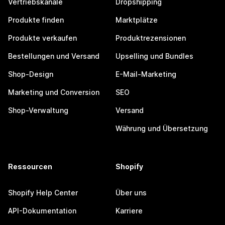
Vertriebskanäle
Dropshipping
Produkte finden
Marktplätze
Produkte verkaufen
Produktrezensionen
Bestellungen und Versand
Upselling und Bundles
Shop-Design
E-Mail-Marketing
Marketing und Conversion
SEO
Shop-Verwaltung
Versand
Währung und Übersetzung
Ressourcen
Shopify
Shopify Help Center
Über uns
API-Dokumentation
Karriere