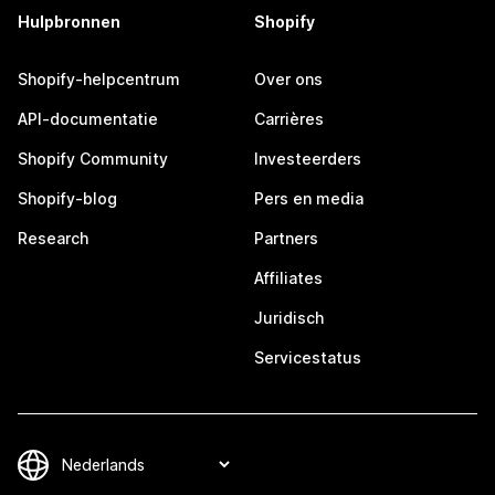
Hulpbronnen
Shopify
Shopify-helpcentrum
Over ons
API-documentatie
Carrières
Shopify Community
Investeerders
Shopify-blog
Pers en media
Research
Partners
Affiliates
Juridisch
Servicestatus