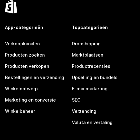
App-categorieën
Topcategorieën
Verkoopkanalen
Dropshipping
Producten zoeken
Marktplaatsen
Producten verkopen
Productrecensies
Bestellingen en verzending
Upselling en bundels
Winkelontwerp
E-mailmarketing
Marketing en conversie
SEO
Winkelbeheer
Verzending
Valuta en vertaling