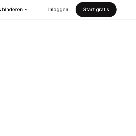
 bladeren
Inloggen
Start gratis