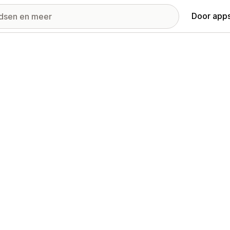
Door apps