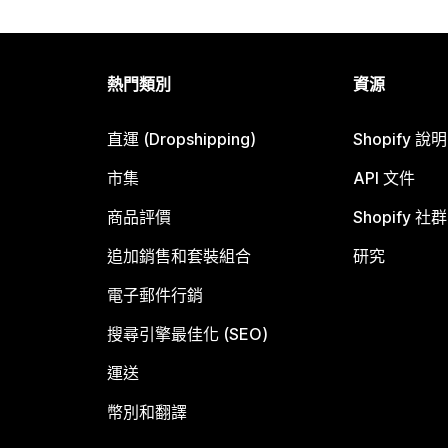
熱門類別
資源
直運 (Dropshipping)
Shopify 說
市集
API 文件
商品評價
Shopify 社群
追加銷售和套裝組合
研究
電子郵件行銷
搜尋引擎最佳化 (SEO)
運送
幣別和翻譯