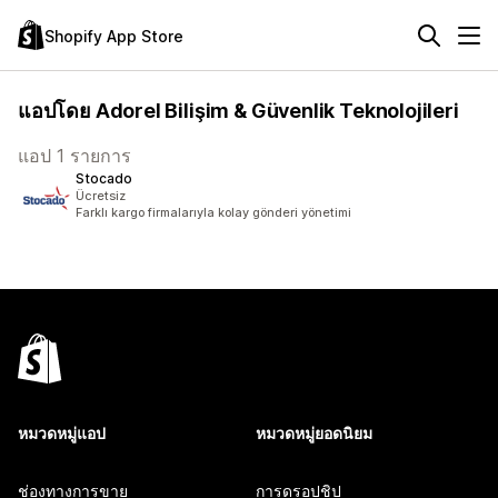
Shopify App Store
แอปโดย Adorel Bilişim & Güvenlik Teknolojileri
แอป 1 รายการ
Stocado
Ücretsiz
Farklı kargo firmalarıyla kolay gönderi yönetimi
หมวดหมู่แอป
หมวดหมู่ยอดนิยม
ช่องทางการขาย
การดรอปชิป