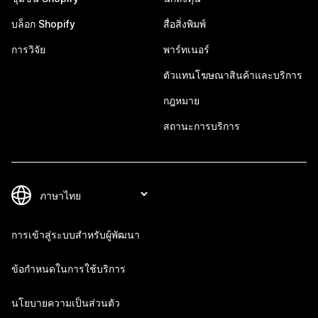
บล็อก Shopify
สื่อสิ่งพิมพ์
การวิจัย
พาร์ทเนอร์
ตัวแทนโฆษณาสินค้าและบริการ
กฎหมาย
สถานะการบริการ
การเข้าสู่ระบบสำหรับผู้พัฒนา
ข้อกำหนดในการใช้บริการ
นโยบายความเป็นส่วนตัว