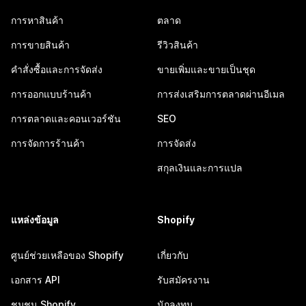
การหาสินค้า
ตลาด
การขายสินค้า
รีวิวสินค้า
คำสั่งซื้อและการจัดส่ง
ขายเพิ่มและขายเป็นชุด
การออกแบบร้านค้า
การส่งเสริมการตลาดผ่านอีเมล
การตลาดและคอนเวอร์ชัน
SEO
การจัดการร้านค้า
การจัดส่ง
สกุลเงินและการแปล
แหล่งข้อมูล
Shopify
ศูนย์ช่วยเหลือของ Shopify
เกี่ยวกับ
เอกสาร API
รับสมัครงาน
ชุมชน Shopify
นักลงทุน