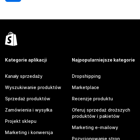
Kategorie aplikacji
Najpopularniejsze kategorie
Kanały sprzedaży
Dropshipping
Wyszukiwanie produktów
Marketplace
Sprzedaż produktów
Recenzje produktu
Zamówienia i wysyłka
Oferuj sprzedaż droższych
produktów i pakietów
Projekt sklepu
Marketing e-mailowy
Marketing i konwersja
Pozycjonowanie stron