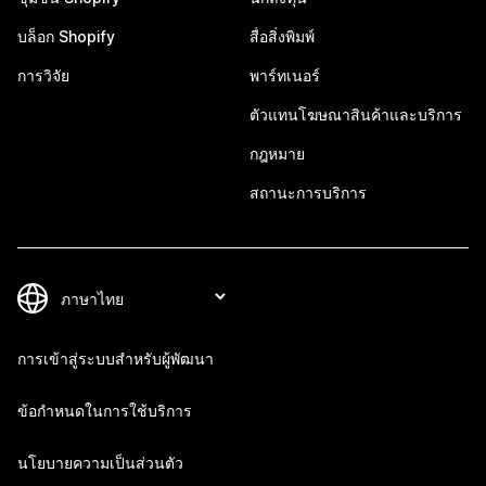
บล็อก Shopify
สื่อสิ่งพิมพ์
การวิจัย
พาร์ทเนอร์
ตัวแทนโฆษณาสินค้าและบริการ
กฎหมาย
สถานะการบริการ
การเข้าสู่ระบบสำหรับผู้พัฒนา
ข้อกำหนดในการใช้บริการ
นโยบายความเป็นส่วนตัว