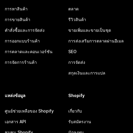
การหาสินค้า
ตลาด
การขายสินค้า
รีวิวสินค้า
คำสั่งซื้อและการจัดส่ง
ขายเพิ่มและขายเป็นชุด
การออกแบบร้านค้า
การส่งเสริมการตลาดผ่านอีเมล
การตลาดและคอนเวอร์ชัน
SEO
การจัดการร้านค้า
การจัดส่ง
สกุลเงินและการแปล
แหล่งข้อมูล
Shopify
ศูนย์ช่วยเหลือของ Shopify
เกี่ยวกับ
เอกสาร API
รับสมัครงาน
ชุมชน Shopify
นักลงทุน