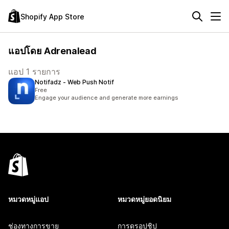
Shopify App Store
แอปโดย Adrenalead
แอป 1 รายการ
Notifadz ‑ Web Push Notif
Free
Engage your audience and generate more earnings
หมวดหมู่แอป
หมวดหมู่ยอดนิยม
ช่องทางการขาย
การดรอปชิป