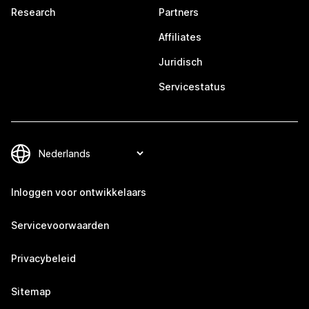
Research
Partners
Affiliates
Juridisch
Servicestatus
Inloggen voor ontwikkelaars
Servicevoorwaarden
Privacybeleid
Sitemap