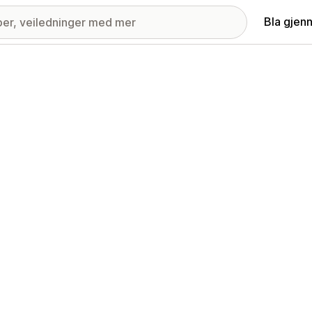
Bla gjen