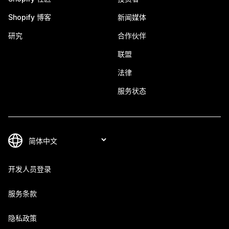
Shopify 博客
新闻媒体
研究
合作伙伴
联盟
法律
服务状态
开发人员登录
服务条款
隐私政策