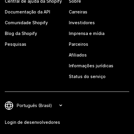
Central de ajuda da Shopify
Sobre
Documentação da API
Carreiras
Comunidade Shopify
Investidores
Blog da Shopify
Imprensa e mídia
Pesquisas
Parceiros
Afiliados
Informações jurídicas
Status do serviço
Login de desenvolvedores