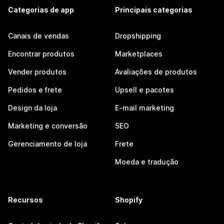
Categorias de app
Principais categorias
Canais de vendas
Dropshipping
Encontrar produtos
Marketplaces
Vender produtos
Avaliações de produtos
Pedidos e frete
Upsell e pacotes
Design da loja
E-mail marketing
Marketing e conversão
SEO
Gerenciamento de loja
Frete
Moeda e tradução
Recursos
Shopify