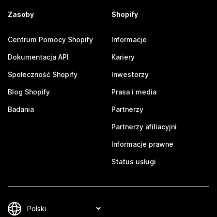
Zasoby
Shopify
Centrum Pomocy Shopify
Informacje
Dokumentacja API
Kariery
Społeczność Shopify
Inwestorzy
Blog Shopify
Prasa i media
Badania
Partnerzy
Partnerzy afiliacyjni
Informacje prawne
Status usługi