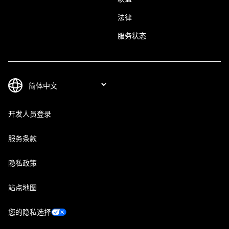
法律
服务状态
开发人员登录
服务条款
隐私政策
站点地图
您的隐私选择