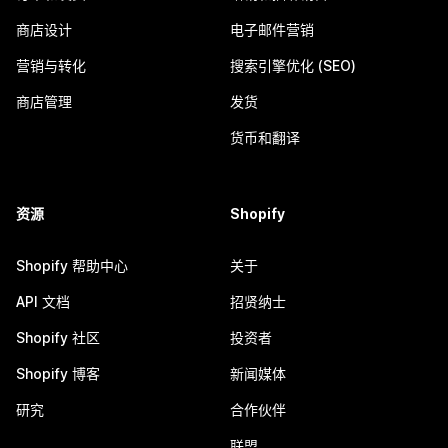
商店设计
电子邮件营销
营销与转化
搜索引擎优化 (SEO)
商店管理
发货
货币和翻译
资源
Shopify
Shopify 帮助中心
关于
API 文档
招贤纳士
Shopify 社区
投资者
Shopify 博客
新闻媒体
研究
合作伙伴
联盟