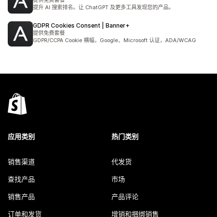
提供免费套餐
提升 AI 搜索排名。让 ChatGPT 及更多工具发现您的产品。
GDPR Cookies Consent | Banner+
提供免费套餐
GDPR/CCPA Cookie 横幅，Google、Microsoft 认证，ADA/WCAG
应用类别
热门类别
销售渠道
代发货
查找产品
市场
销售产品
产品评论
订单和发货
增销和捆绑销售