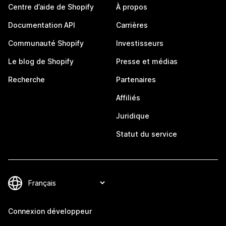
Centre d’aide de Shopify
À propos
Documentation API
Carrières
Communauté Shopify
Investisseurs
Le blog de Shopify
Presse et médias
Recherche
Partenaires
Affiliés
Juridique
Statut du service
Connexion développeur