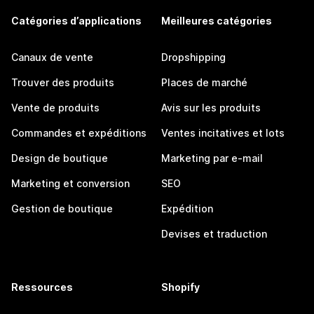
Catégories d’applications
Meilleures catégories
Canaux de vente
Dropshipping
Trouver des produits
Places de marché
Vente de produits
Avis sur les produits
Commandes et expéditions
Ventes incitatives et lots
Design de boutique
Marketing par e-mail
Marketing et conversion
SEO
Gestion de boutique
Expédition
Devises et traduction
Ressources
Shopify