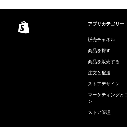
アプリカテゴリー
販売チャネル
商品を探す
商品を販売する
注文と配送
ストアデザイン
マーケティングと
ン
ストア管理