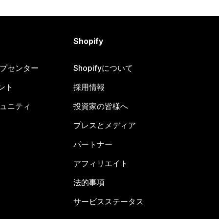
Shopify
ヘルプセンター
Shopifyについて
ント
採用情報
コミュニティ
投資家の皆様へ
プレスとメディア
パートナー
アフィリエイト
法的事項
サービスステータス