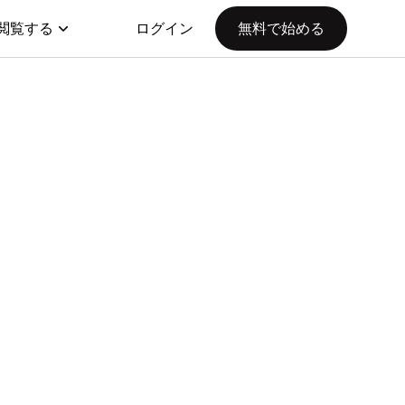
閲覧する
ログイン
無料で始める