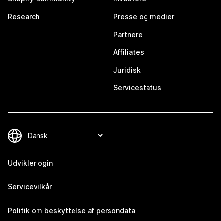
Research
Presse og medier
Partnere
Affiliates
Juridisk
Servicestatus
Udviklerlogin
Servicevilkår
Politik om beskyttelse af persondata