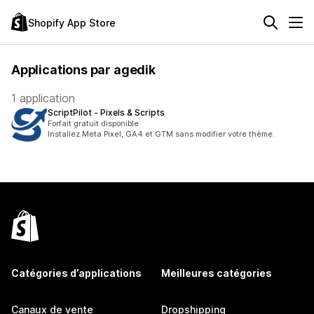
Shopify App Store
Applications par agedik
1 application
ScriptPilot ‑ Pixels & Scripts
Forfait gratuit disponible
Installez Meta Pixel, GA4 et GTM sans modifier votre thème.
Catégories d’applications
Meilleures catégories
Canaux de vente
Dropshipping