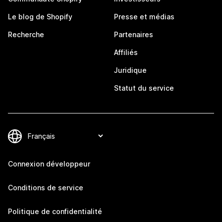
Le blog de Shopify
Presse et médias
Recherche
Partenaires
Affiliés
Juridique
Statut du service
Connexion développeur
Conditions de service
Politique de confidentialité