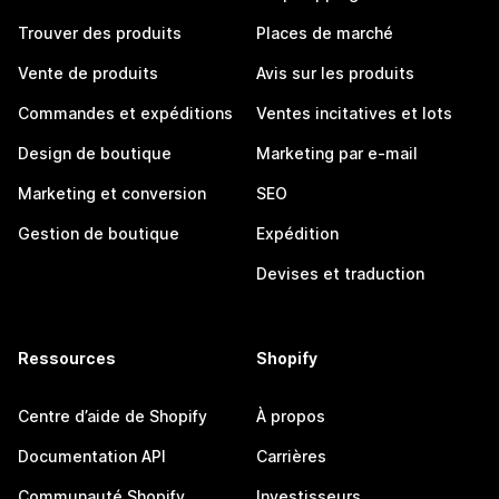
Trouver des produits
Places de marché
Vente de produits
Avis sur les produits
Commandes et expéditions
Ventes incitatives et lots
Design de boutique
Marketing par e-mail
Marketing et conversion
SEO
Gestion de boutique
Expédition
Devises et traduction
Ressources
Shopify
Centre d’aide de Shopify
À propos
Documentation API
Carrières
Communauté Shopify
Investisseurs