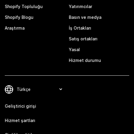
Shopify Topluluğu
Yatırımcılar
Shopify Blogu
Basın ve medya
Araştırma
İş Ortakları
Satış ortakları
Yasal
Hizmet durumu
Geliştirici girişi
Hizmet şartları