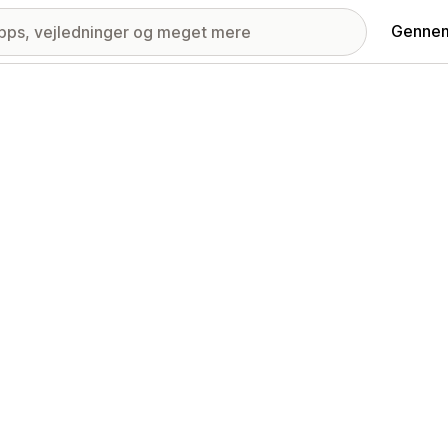
Gennem