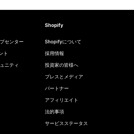
Shopify
ヘルプセンター
Shopifyについて
ント
採用情報
コミュニティ
投資家の皆様へ
プレスとメディア
パートナー
アフィリエイト
法的事項
サービスステータス