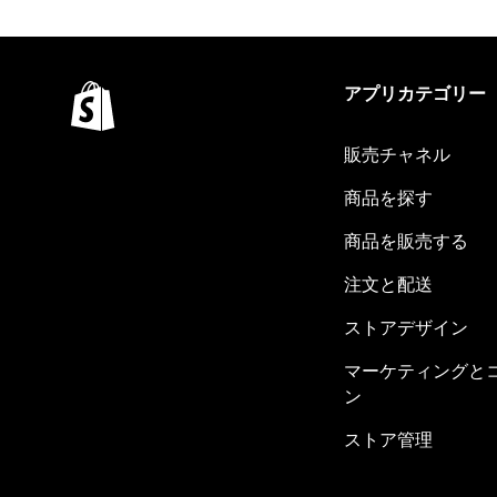
アプリカテゴリー
販売チャネル
商品を探す
商品を販売する
注文と配送
ストアデザイン
マーケティングと
ン
ストア管理