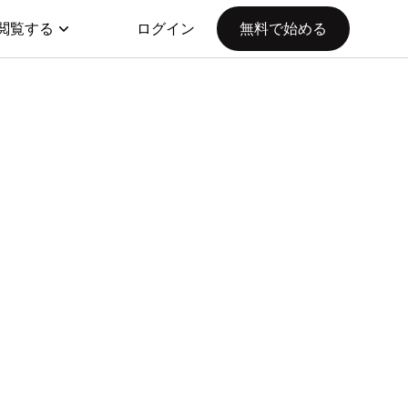
閲覧する
ログイン
無料で始める