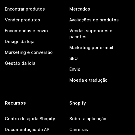
Encontrar produtos
Mercados
Vender produtos
Avaliações de produtos
Encomendas e envio
Vendas superiores e
pacotes
Design da loja
Marketing por e-mail
Marketing e conversão
SEO
Gestão da loja
Envio
Moeda e tradução
Recursos
Shopify
Centro de ajuda Shopify
Sobre a aplicação
Documentação da API
Carreiras