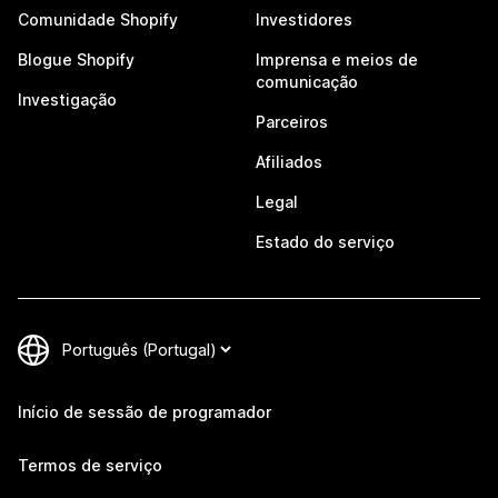
Comunidade Shopify
Investidores
Blogue Shopify
Imprensa e meios de
comunicação
Investigação
Parceiros
Afiliados
Legal
Estado do serviço
Início de sessão de programador
Termos de serviço