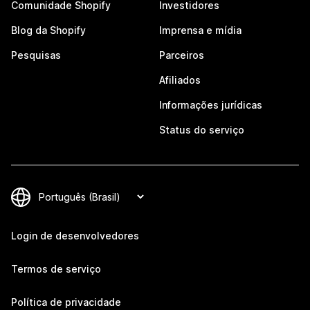
Comunidade Shopify
Investidores
Blog da Shopify
Imprensa e mídia
Pesquisas
Parceiros
Afiliados
Informações jurídicas
Status do serviço
Login de desenvolvedores
Termos de serviço
Política de privacidade