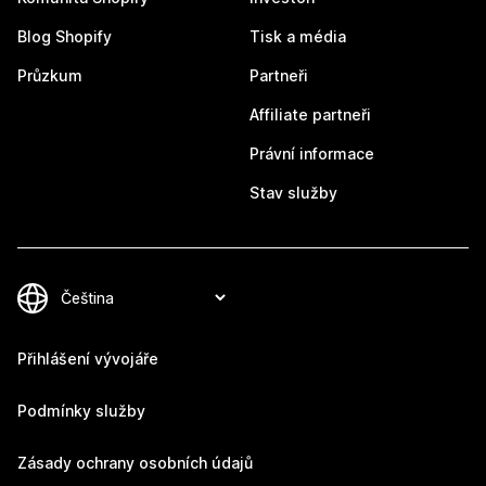
Blog Shopify
Tisk a média
Průzkum
Partneři
Affiliate partneři
Právní informace
Stav služby
Přihlášení vývojáře
Podmínky služby
Zásady ochrany osobních údajů