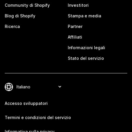
Community di Shopify
Investitori
Blog di Shopify
Stampa e media
Ricerca
Partner
Affiliati
Informazioni legali
Stato del servizio
Accesso sviluppatori
Termini e condizioni del servizio
Informativa sulla privacy