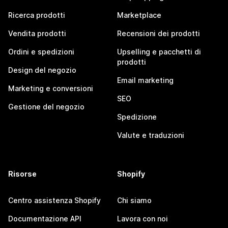
Ricerca prodotti
Marketplace
Vendita prodotti
Recensioni dei prodotti
Ordini e spedizioni
Upselling e pacchetti di
prodotti
Design del negozio
Email marketing
Marketing e conversioni
SEO
Gestione del negozio
Spedizione
Valute e traduzioni
Risorse
Shopify
Centro assistenza Shopify
Chi siamo
Documentazione API
Lavora con noi