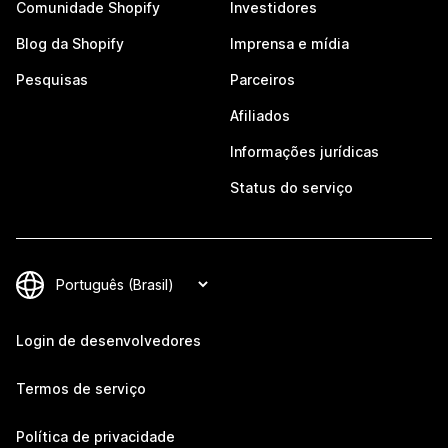
Comunidade Shopify
Investidores
Blog da Shopify
Imprensa e mídia
Pesquisas
Parceiros
Afiliados
Informações jurídicas
Status do serviço
Login de desenvolvedores
Termos de serviço
Política de privacidade