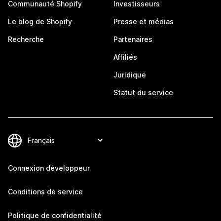
Communauté Shopify
Investisseurs
Le blog de Shopify
Presse et médias
Recherche
Partenaires
Affiliés
Juridique
Statut du service
Connexion développeur
Conditions de service
Politique de confidentialité