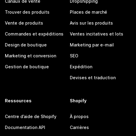
Canaux de vente
Dropshipping
Trouver des produits
Places de marché
Vente de produits
Avis sur les produits
Commandes et expéditions
Ventes incitatives et lots
Design de boutique
Marketing par e-mail
Marketing et conversion
SEO
Gestion de boutique
Expédition
Devises et traduction
Ressources
Shopify
Centre d’aide de Shopify
À propos
Documentation API
Carrières