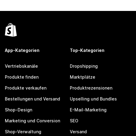
App-Kategorien
Top-Kategorien
Vertriebskanäle
Dropshipping
Produkte finden
Marktplätze
Produkte verkaufen
Produktrezensionen
Bestellungen und Versand
Upselling und Bundles
Shop-Design
E-Mail-Marketing
Marketing und Conversion
SEO
Shop-Verwaltung
Versand