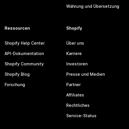
Währung und Übersetzung
Ressourcen
Shopify
Shopify Help Center
Über uns
API-Dokumentation
Karriere
Shopify Community
Investoren
Shopify Blog
Presse und Medien
Forschung
Partner
Affiliates
Rechtliches
Service-Status