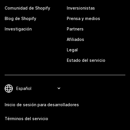
Comunidad de Shopify
Inversionistas
Blog de Shopify
Prensa y medios
Investigación
Partners
Afiliados
Legal
Estado del servicio
Inicio de sesión para desarrolladores
Términos del servicio